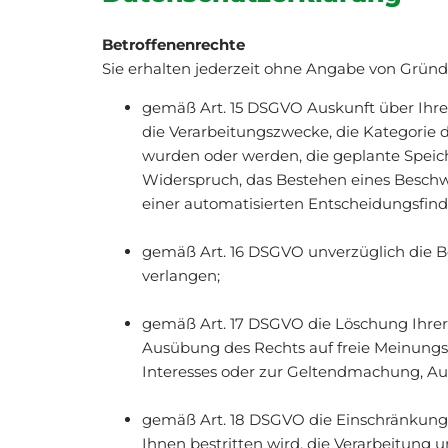
Betroffenenrechte
Sie erhalten jederzeit ohne Angabe von Gründ
gemäß Art. 15 DSGVO Auskunft über Ihre
die Verarbeitungszwecke, die Kategorie
wurden oder werden, die geplante Speich
Widerspruch, das Bestehen eines Beschwe
einer automatisierten Entscheidungsfindu
gemäß Art. 16 DSGVO unverzüglich die B
verlangen;
gemäß Art. 17 DSGVO die Löschung Ihrer
Ausübung des Rechts auf freie Meinungsä
Interesses oder zur Geltendmachung, Aus
gemäß Art. 18 DSGVO die Einschränkung 
Ihnen bestritten wird, die Verarbeitung 