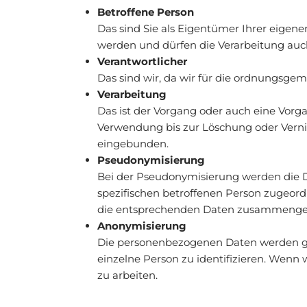
Betroffene Person
Das sind Sie als Eigentümer Ihrer eigen
werden und dürfen die Verarbeitung auc
Verantwortlicher
Das sind wir, da wir für die ordnungsgem
Verarbeitung
Das ist der Vorgang oder auch eine Vo
Verwendung bis zur Löschung oder Vernic
eingebunden.
Pseudonymisierung
Bei der Pseudonymisierung werden die Da
spezifischen betroffenen Person zugeo
die entsprechenden Daten zusammenge
Anonymisierung
Die personenbezogenen Daten werden gel
einzelne Person zu identifizieren. Wen
zu arbeiten.