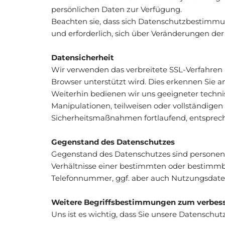
persönlichen Daten zur Verfügung.
Beachten sie, dass sich Datenschutzbestimmu
und erforderlich, sich über Veränderungen de
Datensicherheit
Wir verwenden das verbreitete SSL-Verfahren (
Browser unterstützt wird. Dies erkennen Sie 
Weiterhin bedienen wir uns geeigneter techni
Manipulationen, teilweisen oder vollständigen
Sicherheitsmaßnahmen fortlaufend, entsprec
Gegenstand des Datenschutzes
Gegenstand des Datenschutzes sind personenb
Verhältnisse einer bestimmten oder bestimmba
Telefonnummer, ggf. aber auch Nutzungsdaten
Weitere Begriffsbestimmungen zum verbess
Uns ist es wichtig, dass Sie unsere Datenschut