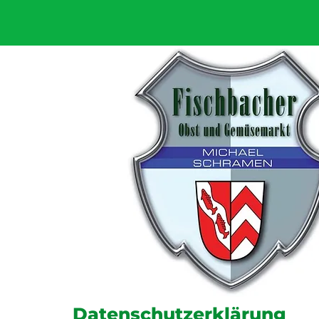
Datenschutzerklärung