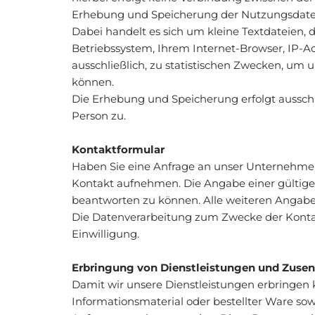
Erhebung und Speicherung der Nutzungsdaten 
Dabei handelt es sich um kleine Textdateien,
Betriebssystem, Ihrem Internet-Browser, IP-A
ausschließlich, zu statistischen Zwecken, um 
können.
Die Erhebung und Speicherung erfolgt ausschli
Person zu.
Kontaktformular
Haben Sie eine Anfrage an unser Unternehmen,
Kontakt aufnehmen. Die Angabe einer gültige
beantworten zu können. Alle weiteren Angaben 
Die Datenverarbeitung zum Zwecke der Kontaktau
Einwilligung.
Erbringung von Dienstleistungen und Zuse
Damit wir unsere Dienstleistungen erbringen 
Informationsmaterial oder bestellter Ware so