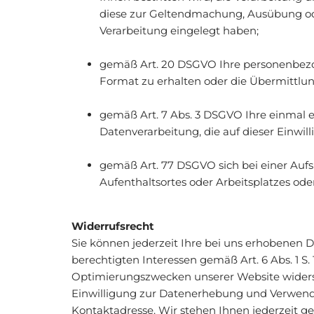
diese zur Geltendmachung, Ausübung od
Verarbeitung eingelegt haben;
gemäß Art. 20 DSGVO Ihre personenbezog
Format zu erhalten oder die Übermittlun
gemäß Art. 7 Abs. 3 DSGVO Ihre einmal er
Datenverarbeitung, die auf dieser Einwil
gemäß Art. 77 DSGVO sich bei einer Aufs
Aufenthaltsortes oder Arbeitsplatzes o
Widerrufsrecht
Sie können jederzeit Ihre bei uns erhobenen 
berechtigten Interessen gemäß Art. 6 Abs. 1 
Optimierungszwecken unserer Website widerspr
Einwilligung zur Datenerhebung und Verwend
Kontaktadresse. Wir stehen Ihnen jederzeit 