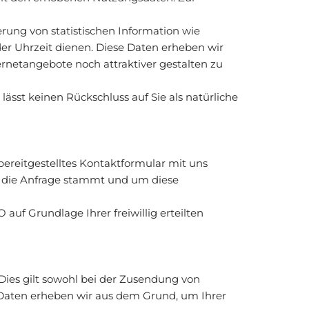
rung von statistischen Information wie
der Uhrzeit dienen. Diese Daten erheben wir
ernetangebote noch attraktiver gestalten zu
ässt keinen Rückschluss auf Sie als natürliche
bereitgestelltes Kontaktformular mit uns
m die Anfrage stammt und um diese
auf Grundlage Ihrer freiwillig erteilten
Dies gilt sowohl bei der Zusendung von
e Daten erheben wir aus dem Grund, um Ihrer