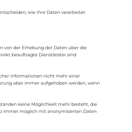
ntscheiden, wie Ihre Daten verarbeitet
 von der Erhebung der Daten über die
ekt beauftragte Dienstleister sind
icher Informationen nicht mehr einer
sierung aber immer aufgehoben werden, wenn
tänden keine Möglichkeit mehr besteht, die
 wo immer möglich mit anonymisierten Daten