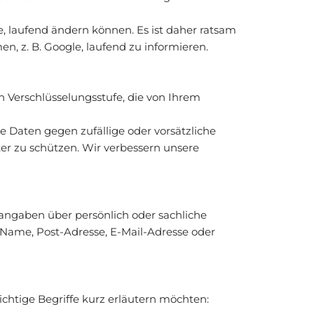
 laufend ändern können. Es ist daher ratsam
, z. B. Google, laufend zu informieren.
n Verschlüsselungsstufe, die von Ihrem
 Daten gegen zufällige oder vorsätzliche
ter zu schützen. Wir verbessern unsere
angaben über persönlich oder sachliche
 Name, Post-Adresse, E-Mail-Adresse oder
ichtige Begriffe kurz erläutern möchten: